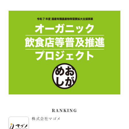
RANKING
株式会社マゴメ