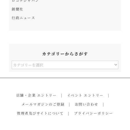
ロゴナジャパン
創健社
行政ニュース
カテゴリーからさがす
カ
テ
ゴ
リ
店舗・企業 エントリー
イベント エントリー
ー
メールマガジンのご登録
お問い合わせ
か
管理者及びサイトについて
プライバシーポリシー
ら
さ