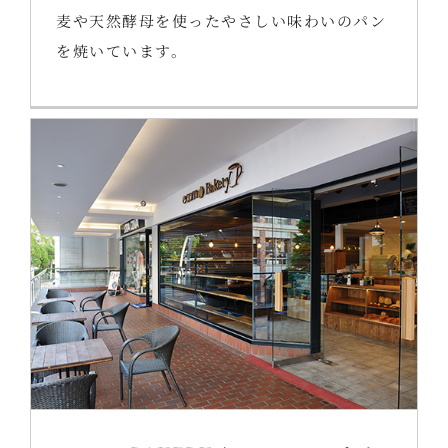
麦や天然酵母を使ったやさしい味わいのパン
を焼いています。