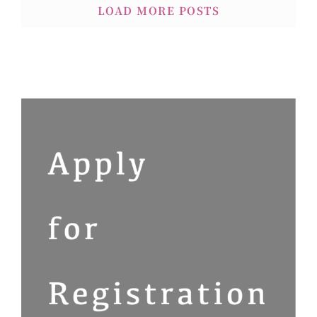
LOAD MORE POSTS