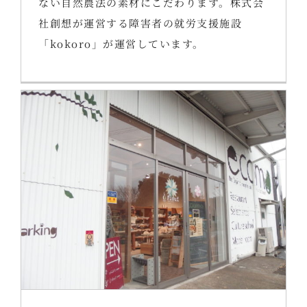
ない自然農法の素材にこだわります。株式会
社創想が運営する障害者の就労支援施設
「kokoro」が運営しています。