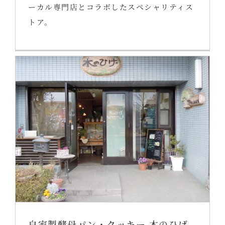
ーカル専門店とコラボしたスペシャリティス
トア。
自家製酵母パン・クッキー 木のひげ