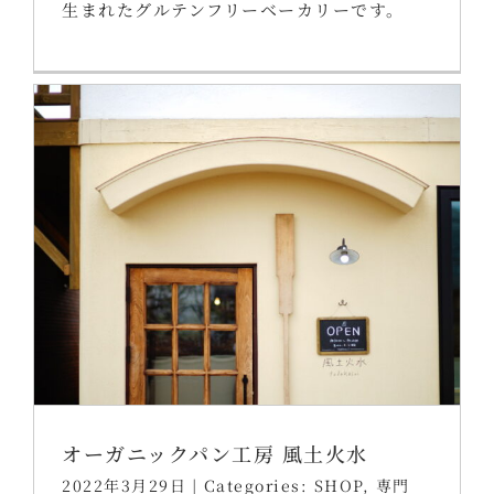
生まれたグルテンフリーベーカリーです。
オーガニックパン工房 風土火水
2022年3月29日
|
Categories:
SHOP
,
専門