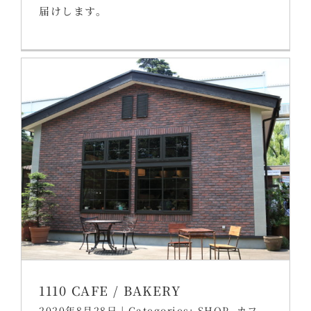
届けします。
1110 CAFE / BAKERY
2020年8月28日
|
Categories:
SHOP
,
カフ