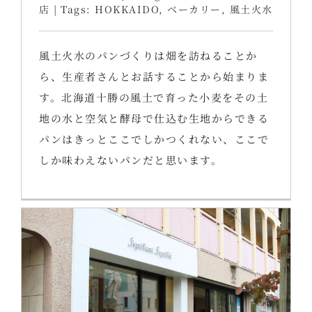
店
|
Tags:
HOKKAIDO
,
ベーカリー
,
風土火水
風土火水のパンづくりは畑を訪ねることか
ら、生産者さんとお話することから始まりま
す。北海道十勝の風土で育った小麦をその土
地の水と空気と酵母で仕込む生地からできる
パンはきっとここでしかつくれない、ここで
しか味わえないパンだと思います。