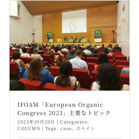
IFOAM「European Organic
Congress 2023」主要なトピック
2023年10月20日
|
Categories:
COLUMN
|
Tags:
caae
,
スペイン