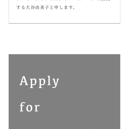
する大谷由美子と申します。