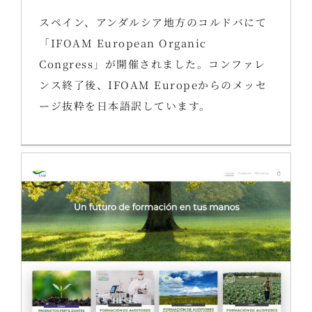
スペイン、アンダルシア地方のコルドバにて
「IFOAM European Organic
Congress」が開催されました。コンファレ
ンス終了後、IFOAM Europeからのメッセ
ージ抜粋を日本語訳しています。