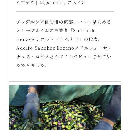
外生産者
|
Tags:
caae
,
スペイン
アンダルシア自治州の東部、ハエン県にある
オリーブオイルの事業者「Sierra de
Genave シエラ・デ・ヘナベ」の代表、
Adolfo Sánchez Lozanoアドルフォ・サン
チェス・ロサノさんにインタビューさせてい
ただきました。