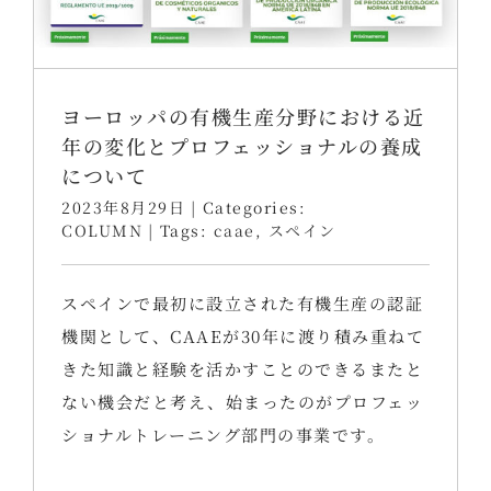
ヨーロッパの有機生産分野における近
年の変化とプロフェッショナルの養成
について
2023年8月29日
|
Categories:
COLUMN
|
Tags:
caae
,
スペイン
スペインで最初に設立された有機生産の認証
機関として、CAAEが30年に渡り積み重ねて
きた知識と経験を活かすことのできるまたと
ない機会だと考え、始まったのがプロフェッ
ショナルトレーニング部門の事業です。