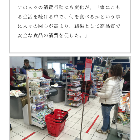
アの人々の消費行動にも変化が。「家にこも
る生活を続ける中で、何を食べるかという事
に人々の関心が高まり、結果として高品質で
安全な食品の消費を促した。」