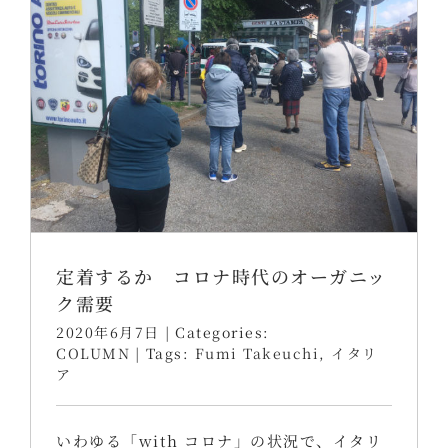
定着するか コロナ時代のオーガニッ
ク需要
2020年6月7日
|
Categories:
COLUMN
|
Tags:
Fumi Takeuchi
,
イタリ
ア
いわゆる「with コロナ」の状況で、イタリ