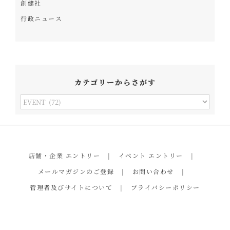
創健社
行政ニュース
カテゴリーからさがす
カ
テ
ゴ
リ
店舗・企業 エントリー
イベント エントリー
ー
メールマガジンのご登録
お問い合わせ
か
管理者及びサイトについて
プライバシーポリシー
ら
さ
が