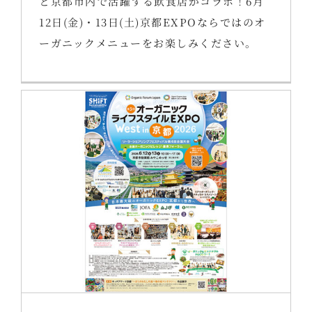
と京都市内で活躍する飲食店がコラボ！6月
12日(金)・13日(土)京都EXPOならではのオ
ーガニックメニューをお楽しみください。