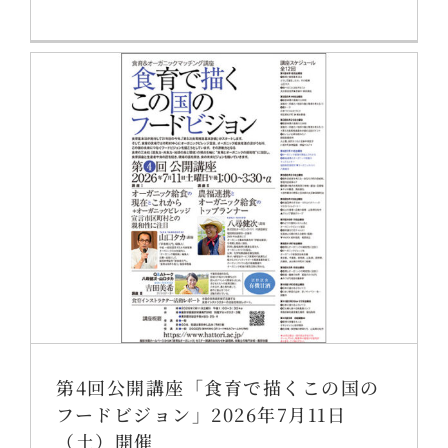
第4回公開講座「食育で描くこの国の
フードビジョン」2026年7月11日
（土）開催