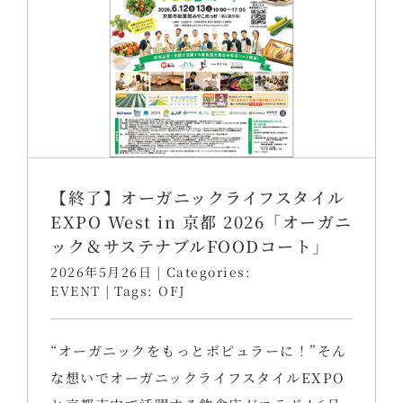
【終了】オーガニックライフスタイル
EXPO West in 京都 2026「オーガニ
ック＆サステナブルFOODコート」
2026年5月26日
|
Categories:
EVENT
|
Tags:
OFJ
“オーガニックをもっとポピュラーに！”そん
な想いでオーガニックライフスタイルEXPO