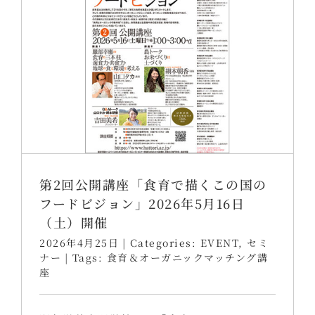
第2回公開講座「食育で描くこの国の
フードビジョン」2026年5月16日
（土）開催
2026年4月25日
|
Categories:
EVENT
,
セミ
ナー
|
Tags:
食育＆オーガニックマッチング講
座