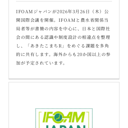
IFOAMジャパンが2026年3月26日（木）公
開国際会議を開催。IFOAMと農水省関係当
局者等が書簡の内容を中心に、日本と国際社
会の間にある認識や制度設計の相違点を整理
し、「あきたこまちR」をめぐる課題を多角
的に共有します。海外からも20か国以上の参
加が予定されています。