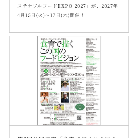
ステナブルフードEXPO 2027」が、2027年
4月15日(火)～17日(木)開催！