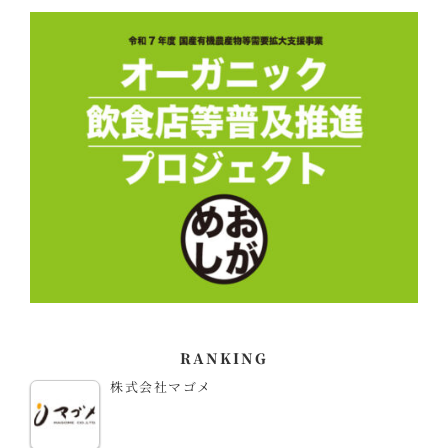
RANKING
株式会社マゴメ