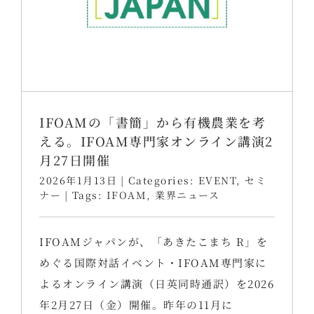
IFOAMの「書簡」から有機農業を考
える。IFOAM専門家オンライン講演2
月27日開催
2026年1月13日
|
Categories:
EVENT
,
セミ
ナー
|
Tags:
IFOAM
,
業界ニュース
IFOAMジャパンが、「あきたこまち R」を
めぐる国際対話イベント・IFOAM専門家に
よるオンライン講演（日英同時通訳）を2026
年2月27日（金）開催。昨年の11月に