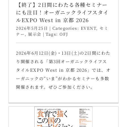
【終了】2日間にわたる各種セミナー
にも注目！オーガニックライフスタイ
ルEXPO West in 京都 2026
2026年5月25日
|
Categories:
EVENT
,
セミ
ナー
,
展示会
|
Tags:
OFJ
2026年6月12日(金)・13日(土)の2日間にわた
り開催される「第3回オーガニックライフス
タイルEXPO West in 京都 2026」では、オ
ーガニックの“いま”がわかるセミナーも多数
開催されます。ぜひご参加ください。