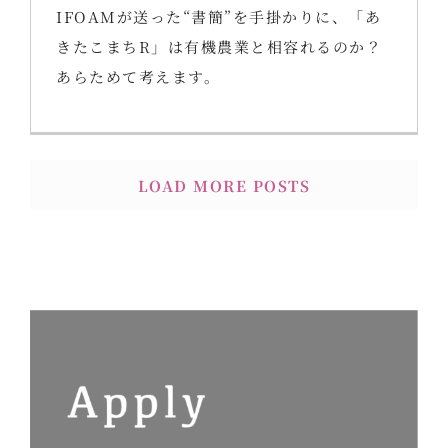
IFOAMが送った“書簡”を手掛かりに、「あ
きたこまちR」は有機農業と相容れるのか？
あらためて考えます。
LOAD MORE POSTS