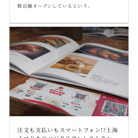
数店舗オープンしているという。
注文も支払いもスマートフォン!?上海
イマドキのベジタリアンレストラン