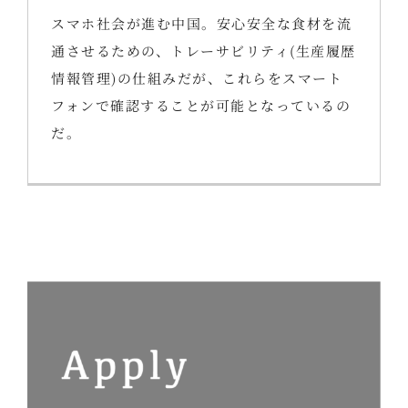
スマホ社会が進む中国。安心安全な食材を流
通させるための、トレーサビリティ(生産履歴
情報管理)の仕組みだが、これらをスマート
フォンで確認することが可能となっているの
だ。