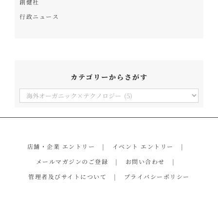
創健社
行政ニュース
カテゴリーからさがす
カ
テ
ゴ
リ
店舗・企業 エントリー
イベント エントリー
ー
メールマガジンのご登録
お問い合わせ
か
管理者及びサイトについて
プライバシーポリシー
ら
さ
が