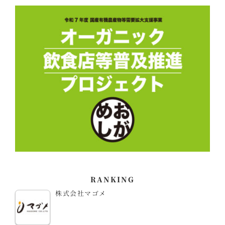
RANKING
株式会社マゴメ