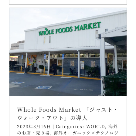
Whole Foods Market 「ジャスト・
ウォーク・アウト」の導入
2023年3月16日
|
Categories:
WORLD
,
海外
のお店・売り場
,
海外オーガニック×テクノロジ