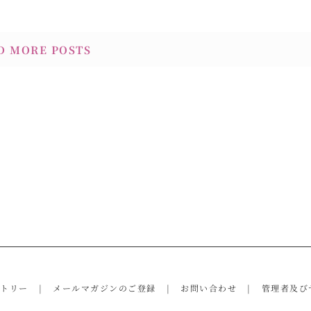
D MORE POSTS
ントリー
メールマガジンのご登録
お問い合わせ
管理者及び