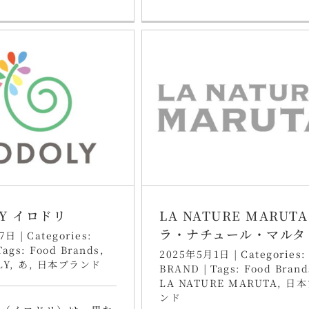
LY イロドリ
LA NATURE MARUTA
ラ・ナチュール・マルタ
月7日
|
Categories:
Tags:
Food Brands
,
2025年5月1日
|
Categories:
LY
,
あ
,
日本ブランド
BRAND
|
Tags:
Food Brand
LA NATURE MARUTA
,
日本
ンド