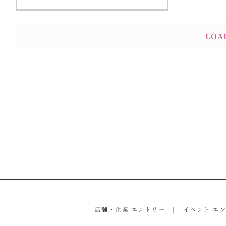
LOA
店舗・企業 エントリー
イベント エ