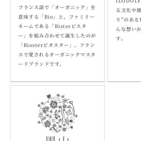
ILODO
フランス語で「オーガニック」を
る文化や価
意味する「Bio」と、ファミリー
り”のある
ネームである「Bisterビスタ
んな想い
ー」を組み合わせて誕生したのが
す。
「Biosterビオスター」。フラン
スで愛されるオーガニックマスタ
ードブランドです。