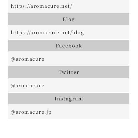
https://aromacure.net/
Blog
https://aromacure.net/blog
Facebook
@aromacure
Twitter
@aromacure
Instagram
@aromacure.jp