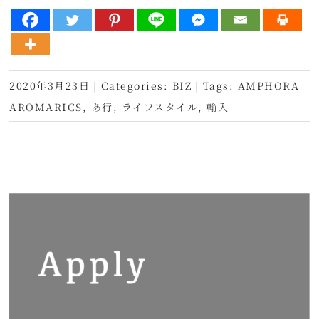
2020年3月23日
|
Categories:
BIZ
|
Tags:
AMPHORA
AROMARICS
,
あ行
,
ライフスタイル
,
輸入