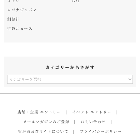
ミトク
わ行
ロゴナジャパン
創健社
行政ニュース
カテゴリーからさがす
カ
テ
ゴ
リ
店舗・企業 エントリー
イベント エントリー
ー
メールマガジンのご登録
お問い合わせ
か
管理者及びサイトについて
プライバシーポリシー
ら