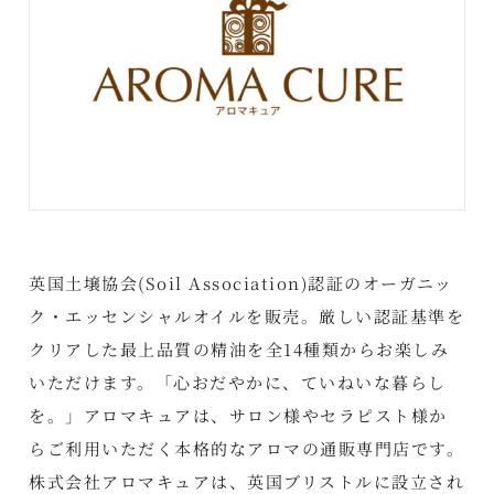
英国土壌協会(Soil Association)認証のオーガニッ
ク・エッセンシャルオイルを販売。厳しい認証基準を
クリアした最上品質の精油を全14種類からお楽しみ
いただけます。「心おだやかに、ていねいな暮らし
を。」アロマキュアは、サロン様やセラピスト様か
らご利用いただく本格的なアロマの通販専門店です。
株式会社アロマキュアは、英国ブリストルに設立され