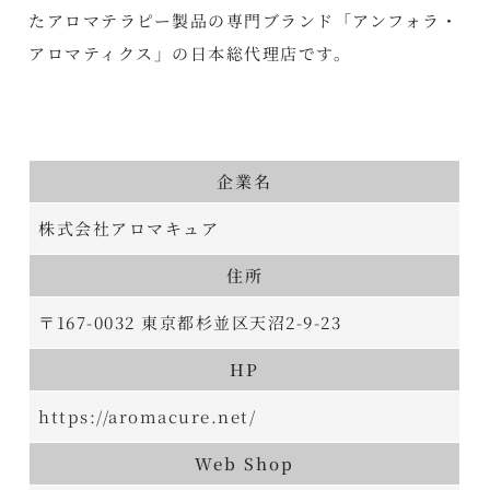
たアロマテラピー製品の専門ブランド「アンフォラ・
アロマティクス」の日本総代理店です。
企業名
株式会社アロマキュア
住所
〒167-0032 東京都杉並区天沼2-9-23
HP
https://aromacure.net/
Web Shop