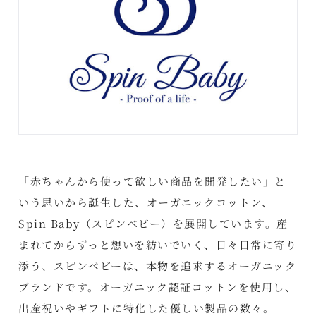
「赤ちゃんから使って欲しい商品を開発したい」と
いう思いから誕生した、オーガニックコットン、
Spin Baby（スピンベビー）を展開しています。産
まれてからずっと想いを紡いでいく、日々日常に寄り
添う、スピンベビーは、本物を追求するオーガニック
ブランドです。オーガニック認証コットンを使用し、
出産祝いやギフトに特化した優しい製品の数々。