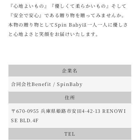
『心地よいもの』『優しくて柔らかいもの』そして
『安全で安心』である贈り物を贈ってみませんか。
本物の贈り物としてSpin Babyは一人一人に優しさ
と心地よさと笑顔をお届けいたします。
企業名
合同会社Benefit / SpinBaby
住所
〒670-0955 兵庫県姫路市安田4-42-13 RENOWI
SE BLD.4F
TEL