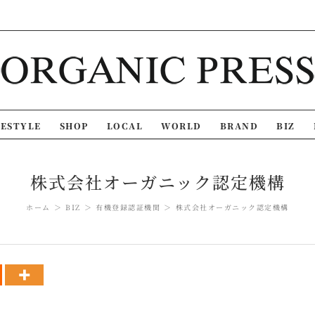
FESTYLE
SHOP
LOCAL
WORLD
BRAND
BIZ
株式会社オーガニック認定機構
ホーム
BIZ
有機登録認証機関
株式会社オーガニック認定機構