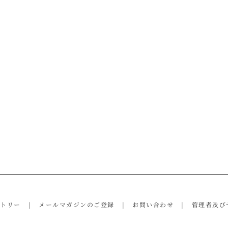
ントリー
メールマガジンのご登録
お問い合わせ
管理者及び