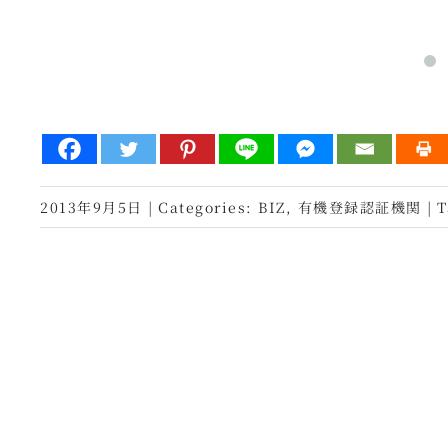
2013年9月5日
|
Categories:
BIZ
,
有機登録認証機関
|
T