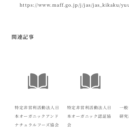
https://www.maff.go.jp/j/jas/jas_kikaku/y
関連記事
特定非営利活動法人日
特定非営利活動法人日
一般
本オーガニックアンド
本オーガニック認証協
研究
ナチュラルフーズ協会
会