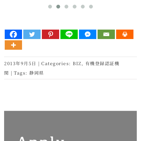
2013年9月5日
|
Categories:
BIZ
,
有機登録認証機
関
|
Tags:
静岡県