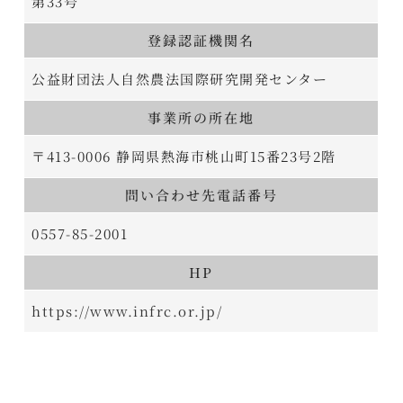
第33号
登録認証機関名
公益財団法人自然農法国際研究開発センター
事業所の所在地
〒413-0006 静岡県熱海市桃山町15番23号2階
問い合わせ先電話番号
0557-85-2001
HP
https://www.infrc.or.jp/