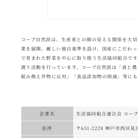
コープ自然派は、生産者との顔の見える関係を大切
業を展開。厳しい独自基準を設け、国産にこだわっ
で育まれた野菜を中心に取り扱う生活協同組合です
渡り活動を行っています。コープ自然派は「食と農
組み換え作物に反対」「食品添加物の削減」等にも
企業名
生活協同組合連合会 コー
住所
〒651-2228 神戸市西区