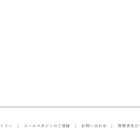
ントリー
メールマガジンのご登録
お問い合わせ
管理者及び