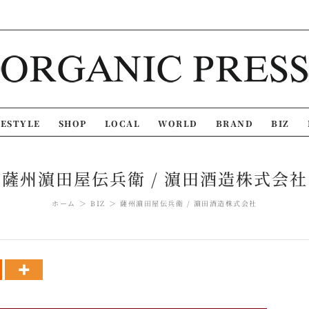
FESTYLE
SHOP
LOCAL
WORLD
BRAND
BIZ
薩州濵田屋伝兵衛 / 濵田酒造株式会社
ホーム
BIZ
薩州濵田屋伝兵衛 / 濵田酒造株式会社