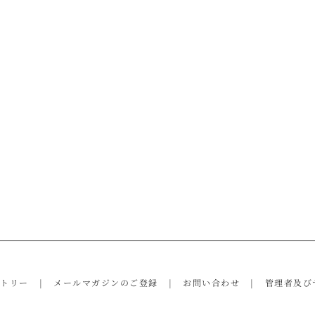
ントリー
メールマガジンのご登録
お問い合わせ
管理者及び