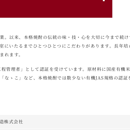
業。以来、本格焼酎の伝統の味・技・心を大切に今まで続け
室にいたるまでひとつひとつにこだわりがあります。長年培
まれます。
工程管理者」として認証を受けています。原材料に国産有機
「なゝこ」など、本格焼酎では数少ない有機JAS規格の認証
酒造株式会社