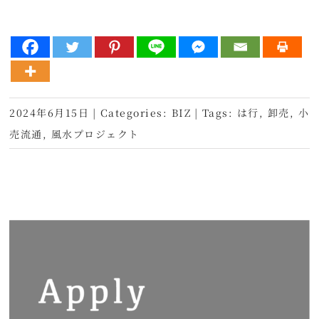
2024年6月15日
|
Categories:
BIZ
|
Tags:
は行
,
卸売
,
小
売流通
,
風水プロジェクト