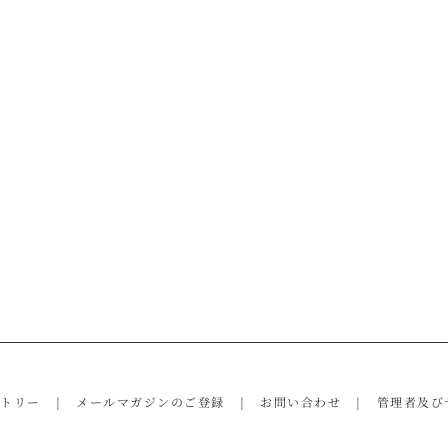
ントリー
メールマガジンのご登録
お問い合わせ
管理者及び