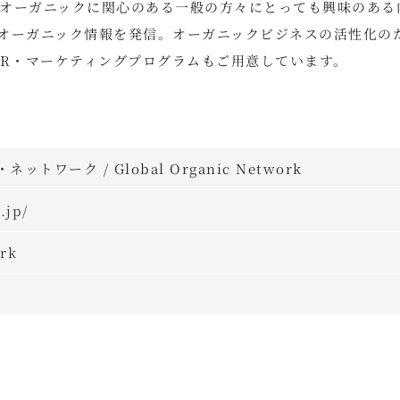
オーガニックに関心のある一般の方々にとっても興味のある
オーガニック情報を発信。オーガニックビジネスの活性化の
PR・マーケティングプログラムもご用意しています。
ワーク / Global Organic Network
.jp/
rk