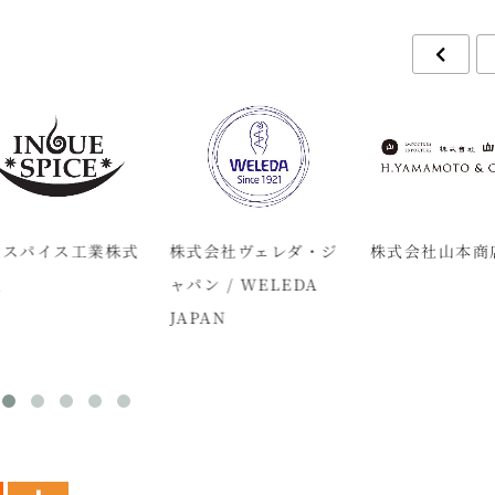
スパイス工業株式
株式会社ヴェレダ・ジ
株式会社山本商
ャパン / WELEDA
JAPAN