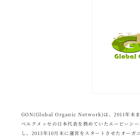
GON(Global Organic Network)は、2
ベルクメッセの日本代表を務めていたエービーシー
し、2013年10月末に運営をスタートさせたオー