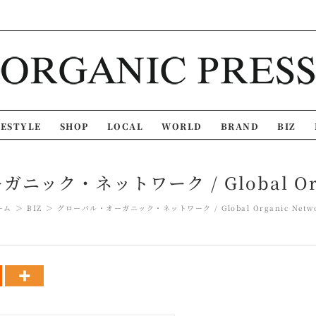
FESTYLE
SHOP
LOCAL
WORLD
BRAND
BIZ
ック・ネットワーク / Global Orga
ーム
BIZ
グローバル・オーガニック・ネットワーク / Global Organic Netw