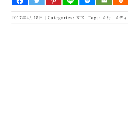
2017年4月18日
|
Categories:
BIZ
|
Tags:
か行
,
メディ