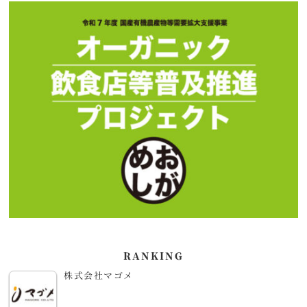
RANKING
株式会社マゴメ