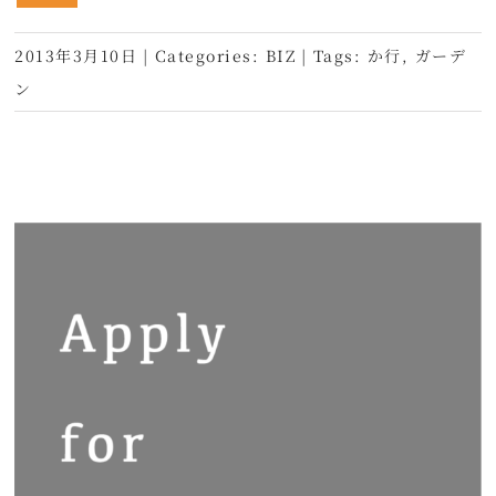
2013年3月10日
|
Categories:
BIZ
|
Tags:
か行
,
ガーデ
ン