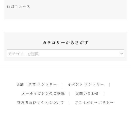
行政ニュース
カテゴリーからさがす
カ
テ
ゴ
リ
店舗・企業 エントリー
イベント エントリー
ー
メールマガジンのご登録
お問い合わせ
か
管理者及びサイトについて
プライバシーポリシー
ら
さ
が