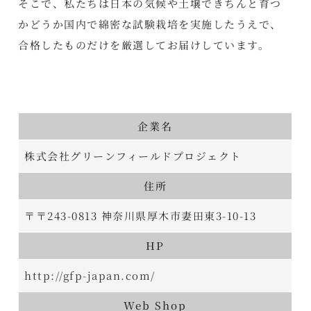
そこで、私たちは日本の気候や土壌できちんと育つ
かどうか国内で綿密な試験栽培を実施したうえで、
合格したものだけを厳選してお届けしています。
企業名
株式会社グリーンフィールドプロジェクト
住所
〒〒243-0813 神奈川県厚木市妻田東3-10-13
HP
http://gfp-japan.com/
Web Shop