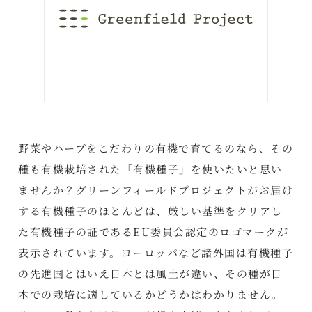
野菜やハーブをこだわりの有機で育てるのなら、その
種も有機栽培された「有機種子」を使いたいと思い
ませんか？グリーンフィールドプロジェクトがお届け
する有機種子のほとんどは、厳しい基準をクリアし
た有機種子の証であるEU委員会認定のロゴマークが
表示されています。ヨーロッパなど諸外国は有機種子
の先進国とはいえ日本とは風土が違い、その種が日
本での栽培に適しているかどうかはわかりません。