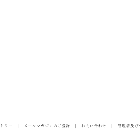
ントリー
メールマガジンのご登録
お問い合わせ
管理者及び