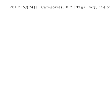
2019年6月24日
|
Categories:
BIZ
|
Tags:
か行
,
ライ