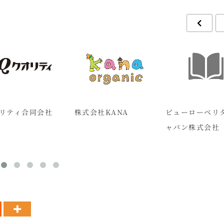
リティ合同会社
株式会社KANA
ビューローベリ
ャパン株式会社