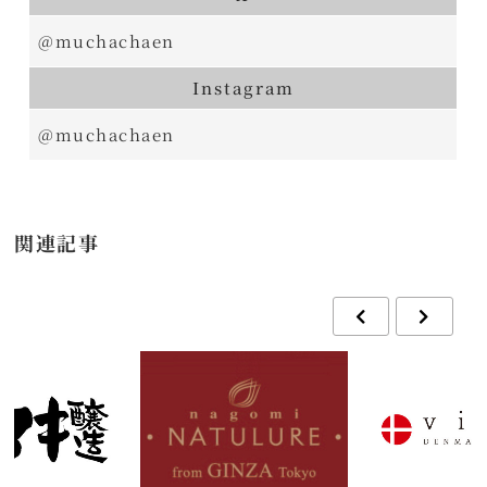
@muchachaen
Instagram
@muchachaen
関連記事