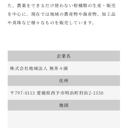
た。農薬をできるだけ使わない柑橘類の生産・販売
を中心に、現在では地域の農産物や海産物、加工品
や真珠など様々なものを販売しています。
企業名
株式会社地域法人 無茶々園
住所
〒797-0113 愛媛県西予市明浜町狩浜2-1350
地図