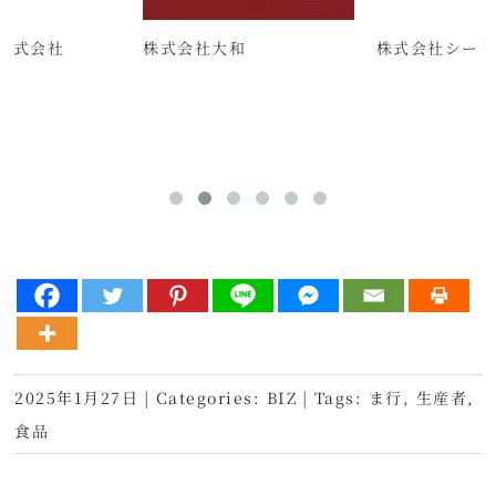
株式会社
株式会社大和
株式会社シーソー 
2025年1月27日
|
Categories:
BIZ
|
Tags:
ま行
,
生産者
,
食品