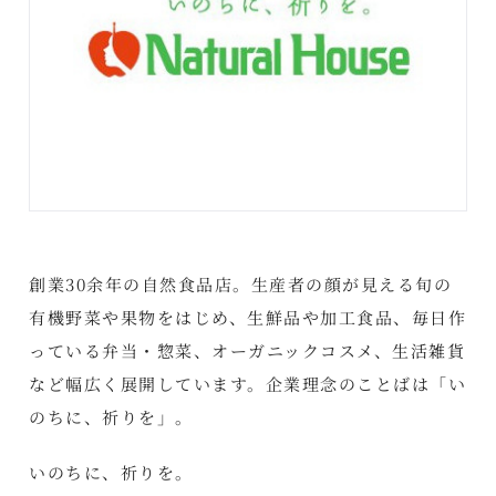
創業30余年の自然食品店。生産者の顔が見える旬の
有機野菜や果物をはじめ、生鮮品や加工食品、毎日作
っている弁当・惣菜、オーガニックコスメ、生活雑貨
など幅広く展開しています。企業理念のことばは「い
のちに、祈りを」。
いのちに、祈りを。