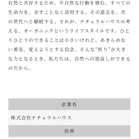
自然と共存するため、不自然な行動を慎む。すべての
生命力を、余すことなく活用する。その意志を、次
の世代へと継続する。それが、ナチュラルハウスの考
える、オーガニックというライフスタイルです。ひと
りひとりのできることは小さいけれど、あきらめな
い勇気、変えようとする信念、そんな“祈り”が大き
な力となるとき、私たちは、自然への恩返しができる
のだから。
企業名
株式会社ナチュラルハウス
住所