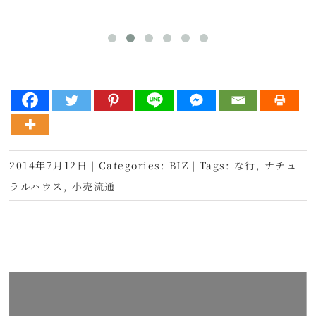
2014年7月12日
|
Categories:
BIZ
|
Tags:
な行
,
ナチュ
ラルハウス
,
小売流通