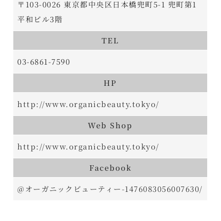
〒103-0026 東京都中央区日本橋兜町5-1 兜町第1
平和ビル3階
TEL
03-6861-7590
HP
http://www.organicbeauty.tokyo/
Web Shop
http://www.organicbeauty.tokyo/
Facebook
@オーガニックビューティー-1476083056007630/