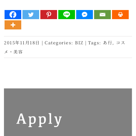
2015年11月18日
|
Categories:
BIZ
|
Tags:
あ行
,
コス
メ・美容