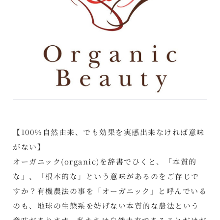
【100％自然由来、でも効果を実感出来なければ意味
がない】
オーガニック(organic)を辞書でひくと、「本質的
な」、「根本的な」という意味があるのをご存じで
すか？有機農法の事を「オーガニック」と呼んでいる
のも、地球の生態系を妨げない本質的な農法という