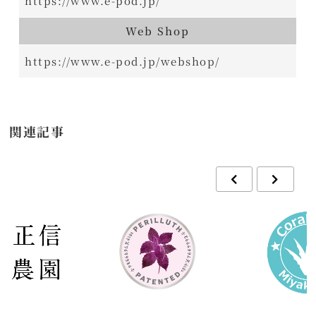
https://www.e-pod.jp/
Web Shop
https://www.e-pod.jp/webshop/
関連記事