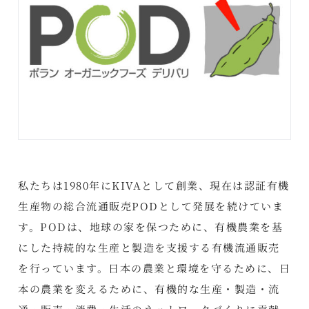
私たちは1980年にKIVAとして創業、現在は認証有機
生産物の総合流通販売PODとして発展を続けていま
す。PODは、地球の家を保つために、有機農業を基
にした持続的な生産と製造を支援する有機流通販売
を行っています。日本の農業と環境を守るために、日
本の農業を変えるために、有機的な生産・製造・流