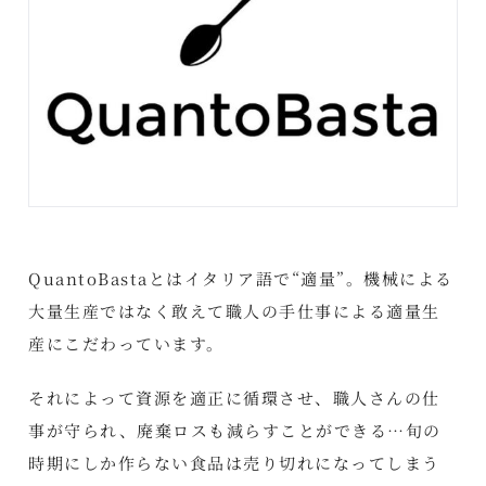
QuantoBastaとはイタリア語で“適量”。機械による
大量生産ではなく敢えて職人の手仕事による適量生
産にこだわっています。
それによって資源を適正に循環させ、職人さんの仕
事が守られ、廃棄ロスも減らすことができる…旬の
時期にしか作らない食品は売り切れになってしまう