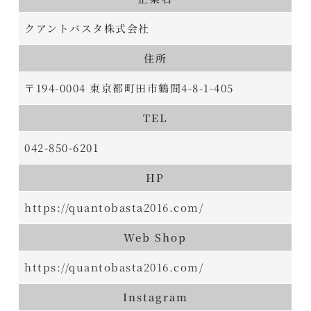
クアントバスタ株式会社
住所
〒194-0004 東京都町田市鶴間4-8-1-405
TEL
042-850-6201
HP
https://quantobasta2016.com/
Web Shop
https://quantobasta2016.com/
Instagram