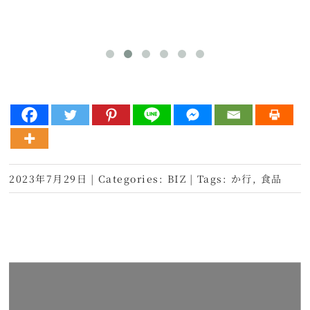
2023年7月29日
|
Categories:
BIZ
|
Tags:
か行
,
食品