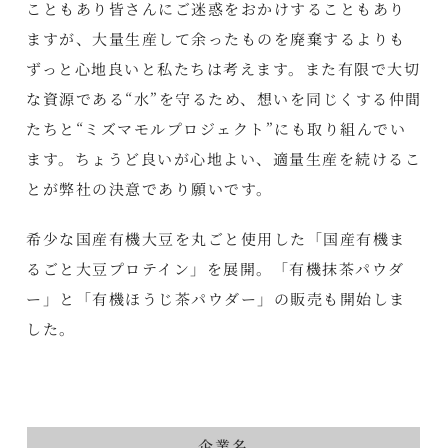
こともあり皆さんにご迷惑をおかけすることもあり
ますが、大量生産して余ったものを廃棄するよりも
ずっと心地良いと私たちは考えます。また有限で大切
な資源である“水”を守るため、想いを同じくする仲間
たちと“ミズマモルプロジェクト”にも取り組んでい
ます。ちょうど良いが心地よい、適量生産を続けるこ
とが弊社の決意であり願いです。
希少な国産有機大豆を丸ごと使用した「国産有機ま
るごと大豆プロテイン」を展開。「有機抹茶パウダ
ー」と「有機ほうじ茶パウダー」の販売も開始しま
した。
企業名