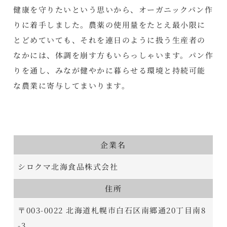
健康を守りたいという思いから、オーガニックパン作
りに着手しました。農薬の使用量をたとえ最小限に
とどめていても、それを連日のように扱う生産者の
なかには、体調を崩す方もいらっしゃいます。パン作
りを通し、みなが健やかに暮らせる環境と持続可能
な農業に寄与してまいります。
企業名
シロクマ北海食品株式会社
住所
〒003-0022 北海道札幌市白石区南郷通20丁目南8
-3