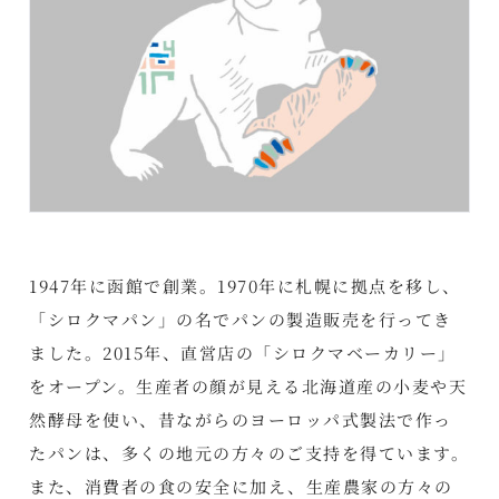
1947年に函館で創業。1970年に札幌に拠点を移し、
「シロクマパン」の名でパンの製造販売を行ってき
ました。2015年、直営店の「シロクマベーカリー」
をオープン。生産者の顔が見える北海道産の小麦や天
然酵母を使い、昔ながらのヨーロッパ式製法で作っ
たパンは、多くの地元の方々のご支持を得ています。
また、消費者の食の安全に加え、生産農家の方々の