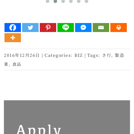
2016年12月26日
|
Categories:
BIZ
|
Tags:
さ行
,
製造
業
,
食品