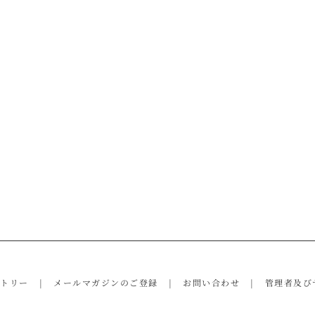
ントリー
メールマガジンのご登録
お問い合わせ
管理者及び