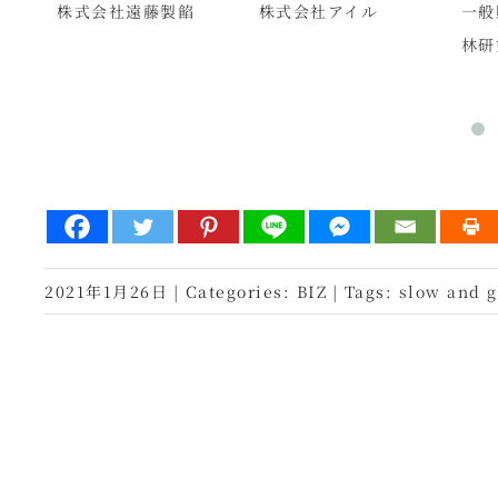
株式会社遠藤製餡
株式会社アイル
一般
林研
2021年1月26日
|
Categories:
BIZ
|
Tags:
slow and 