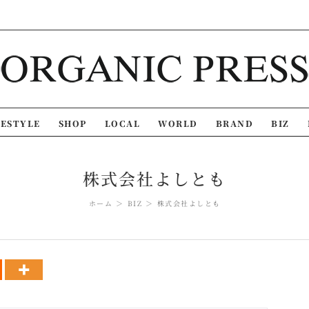
FESTYLE
SHOP
LOCAL
WORLD
BRAND
BIZ
株式会社よしとも
ホーム
BIZ
株式会社よしとも