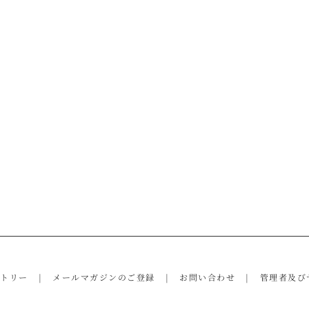
ントリー
メールマガジンのご登録
お問い合わせ
管理者及び