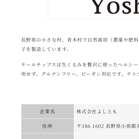
長野県の小さな村、青木村で自然栽培（農薬や肥料
子を製造しています。
ケールチップスは生くるみを贅沢に使ったヘルシー
用せず、グルテンフリー、ビーガン対応です。テト
企業名
株式会社よしとも
住所
〒386-1602 長野県小県郡