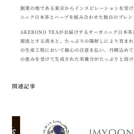
創業の地である東京からインスピレーションを受け、
ニック日本茶とハーブを組み合わせた独自のブレン
AKEBONO TEAがお届けするオーガニック日
源流とする清水と、たっぷりの陽射しにより育まれ
の生産工程において細心の注意を払い、丹精込めて丁
の恵みを受けて生成された栄養分がたっぷりと溶け
関連記事