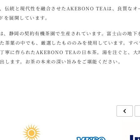
伝統と現代性を融合させたAKEBONO TEAは、良質なオ
ドを展開しています。
本茶は、静岡の契約有機茶園で生産されています。富士山の地下
た茶葉の中でも、厳選したもののみを使用しています。すべ
寧に作られたAKEBONO TEAの日本茶。湯を注ぐと、大
出します。お茶の本来の深い旨みをご堪能ください。