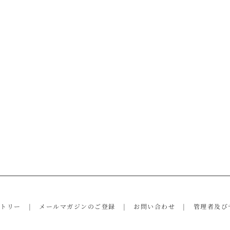
ントリー
メールマガジンのご登録
お問い合わせ
管理者及び