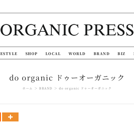
FESTYLE
SHOP
LOCAL
WORLD
BRAND
BIZ
do organic ドゥーオーガニック
ホーム
BRAND
do organic ドゥーオーガニック