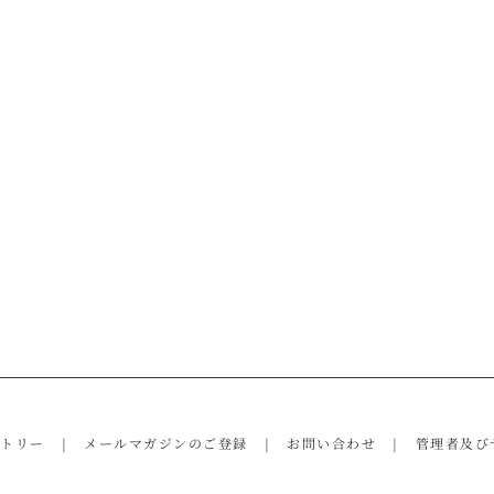
ントリー
メールマガジンのご登録
お問い合わせ
管理者及び