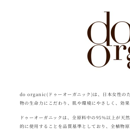
do organic(ドゥーオーガニック)は、日本女
物の生命力にこだわり、肌や環境にやさしく、効果
ドゥーオーガニックは、全原料中の95％以上が天
的に使用することを品質基準としており、全植物原料