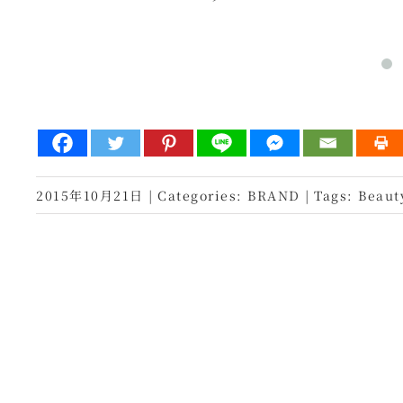
2015年10月21日
|
Categories:
BRAND
|
Tags:
Beaut