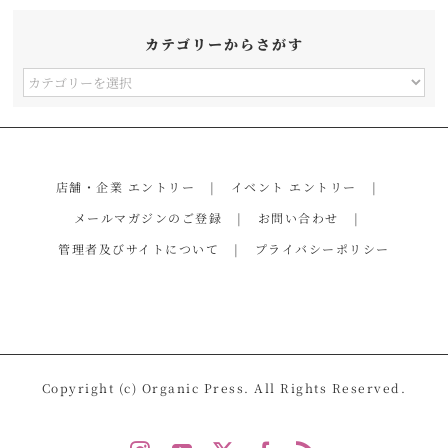
カテゴリーからさがす
カ
テ
ゴ
リ
店舗・企業 エントリー
イベント エントリー
ー
メールマガジンのご登録
お問い合わせ
か
管理者及びサイトについて
プライバシーポリシー
ら
さ
が
す
Copyright (c) Organic Press. All Rights Reserved.