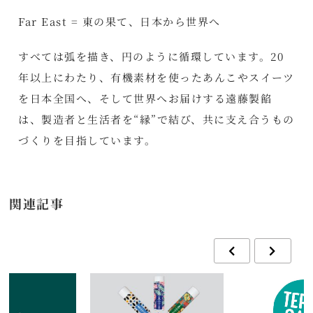
Far East = 東の果て、日本から世界へ
すべては弧を描き、円のように循環しています。20
年以上にわたり、有機素材を使ったあんこやスイーツ
を日本全国へ、そして世界へお届けする遠藤製餡
は、製造者と生活者を“縁”で結び、共に支え合うもの
づくりを目指しています。
関連記事