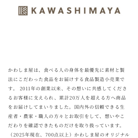
かわしま屋は、食べる人の身体を最優先に素材と製
法にこだわった食品をお届けする食品製造小売業で
す。 2011年の創業以来、その想いに共感してくださ
るお客様に支えられ、累計20万人を超える方へ商品
をお届けしてまいりました。国内外の信頼できる生
産者・農家・職人の方々とお取引をして、想いやこ
だわりを確認できたものだけを取り扱っています。
（2025年現在、700点以上）かわしま屋のオリジナル