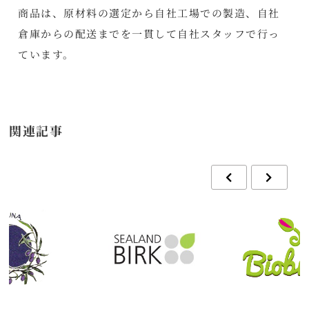
商品は、原材料の選定から自社工場での製造、自社
倉庫からの配送までを一貫して自社スタッフで行っ
ています。
関連記事