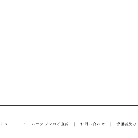
ントリー
メールマガジンのご登録
お問い合わせ
管理者及び