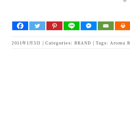
2011年1月5日
|
Categories:
BRAND
|
Tags:
Aroma B