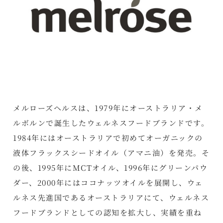
メルローズヘルスは、1979年にオーストラリア・メ
ルボルンで誕生したウェルネスフードブランドです。
1984年にはオーストラリアで初めてオーガニックの
液体フラックスシードオイル（アマニ油）を発売。そ
の後、1995年にMCTオイル、1996年にグリーンパウ
ダー、2000年にはココナッツオイルを展開し、ウェ
ルネス先進国であるオーストラリアにて、ウェルネス
フードブランドとしての認知を拡大し、実績を重ね