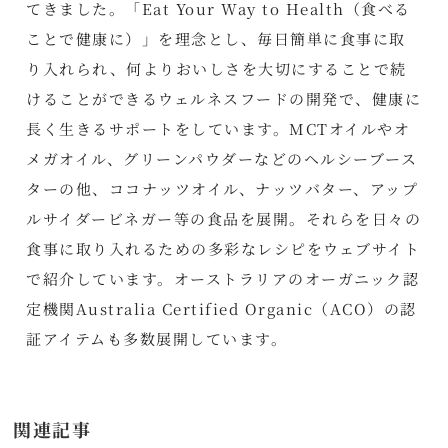
てきました。「Eat Your Way to Health（食べる
ことで健康に）」を理念とし、毎日簡単に食事に取
り入れられ、何よりおいしさを大切にすることで続
けることができるウェルネスフードの開発で、健康に
長く生きるサポートをしています。MCTオイルやオ
メガオイル、グリーンパウダーなどのヘルシーブース
ターの他、ココナッツオイル、ナッツバター、アップ
ルサイダービネガー等の食品を展開。それらを日々の
食事に取り入れるための多彩なレシピをウェブサイト
で紹介しています。オーストラリアのオーガニック認
定機関Australia Certified Organic（ACO）の認
証アイテムも多数展開しています。
関連記事