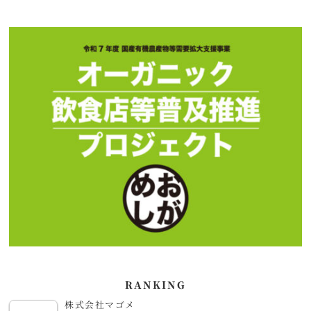
RANKING
株式会社マゴメ