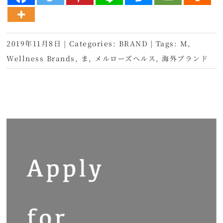
2019年11月8日
|
Categories:
BRAND
|
Tags:
M
,
Wellness Brands
,
ま
,
メルローズヘルス
,
海外ブランド