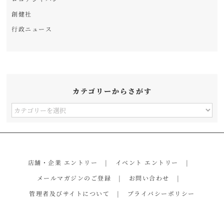
創健社
行政ニュース
カテゴリーからさがす
カ
テ
ゴ
リ
店舗・企業 エントリー
イベント エントリー
ー
メールマガジンのご登録
お問い合わせ
か
管理者及びサイトについて
プライバシーポリシー
ら
さ