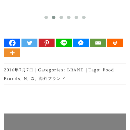
2016年7月7日
|
Categories:
BRAND
|
Tags:
Food
Brands
,
N
,
な
,
海外ブランド