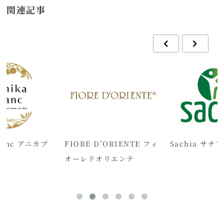
関連記事
Blanc アニカブ
FIORE D’ORIENTE フィ
Sachia サチア
オーレドオリエンテ