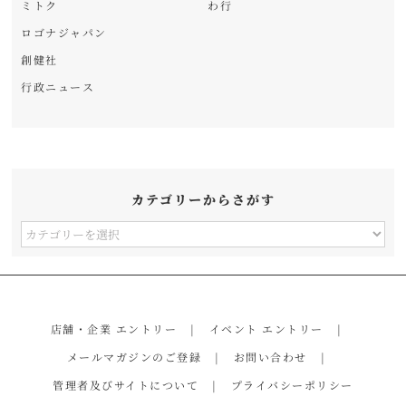
ミトク
わ行
ロゴナジャパン
創健社
行政ニュース
カテゴリーからさがす
カ
テ
ゴ
リ
店舗・企業 エントリー
イベント エントリー
ー
メールマガジンのご登録
お問い合わせ
か
管理者及びサイトについて
プライバシーポリシー
ら