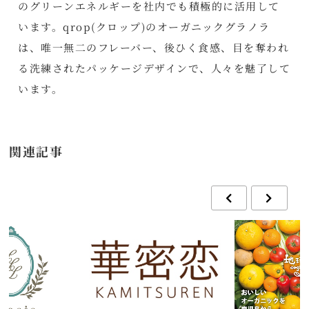
のグリーンエネルギーを社内でも積極的に活用して
います。qrop(クロップ)のオーガニックグラノラ
は、唯一無二のフレーバー、後ひく食感、目を奪われ
る洗練されたパッケージデザインで、人々を魅了して
います。
関連記事