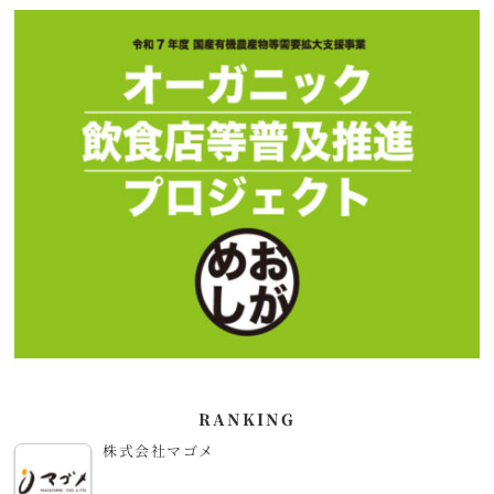
RANKING
株式会社マゴメ