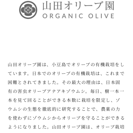
山田オリーブ園は、小豆島でオリーブの有機栽培をし
ています。日本でのオリーブの有機栽培は、これまで
困難とされてきました。その最大の理由は、日本固
有の害虫オリーブアナアキゾウムシ。毎日、樹一本一
本を見て回ることができる本数に栽培を限定し、ゾ
ウムシの生態を徹底的に研究することで、農薬の力
を使わずにゾウムシからオリーブを守ることができる
ようになりました。山田オリーブ園は、オリーブ栽培