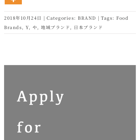
2018年10月24日
|
Categories:
BRAND
|
Tags:
Food
Brands
,
Y
,
や
,
地域ブランド
,
日本ブランド