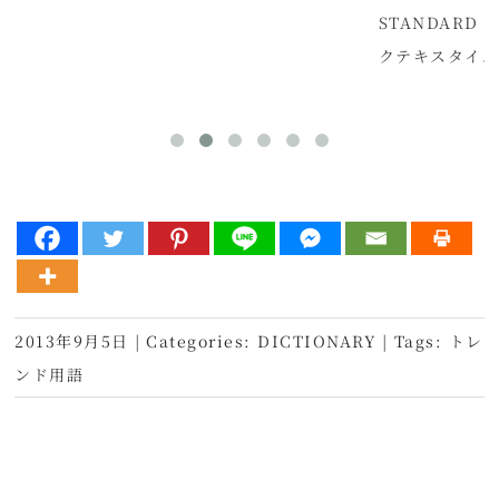
STANDARD
クテキスタイ
2013年9月5日
|
Categories:
DICTIONARY
|
Tags:
トレ
ンド用語