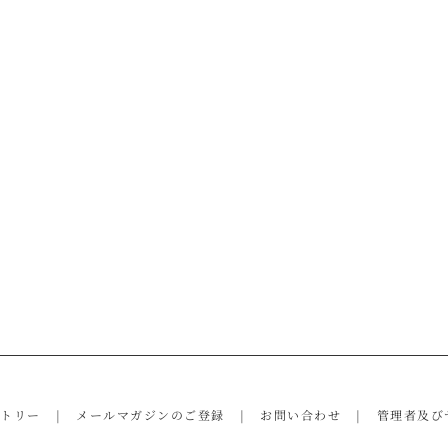
ントリー
メールマガジンのご登録
お問い合わせ
管理者及び