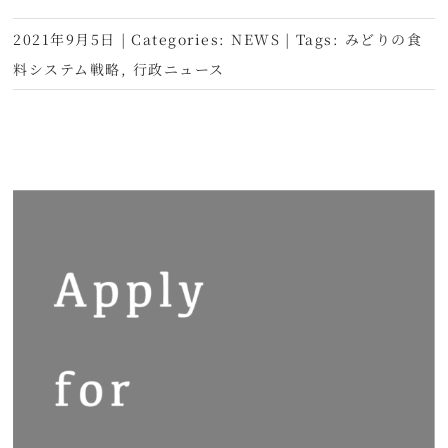
2021年9月5日
|
Categories:
NEWS
|
Tags:
みどりの食
料システム戦略
,
行政ニュース