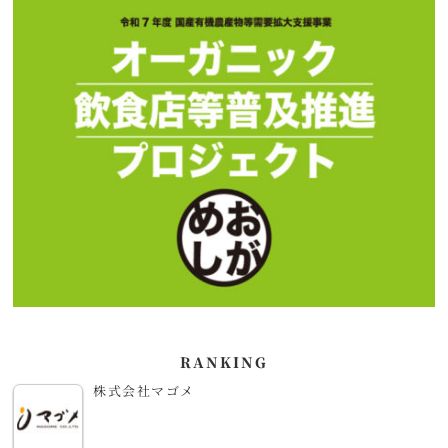
RANKING
株式会社マゴメ