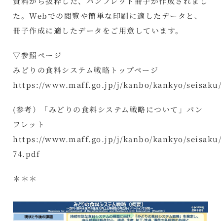
資料から抜粋した、パンフレット冊子が作成されまし
た。Webでの閲覧や簡単な印刷に適したデータと、
冊子作成に適したデータをご用意しています。
▽参照ページ
みどりの食料システム戦略トップページ
https://www.maff.go.jp/j/kanbo/kankyo/seisaku
(参考）「みどりの食料システム戦略について」パン
フレット
https://www.maff.go.jp/j/kanbo/kankyo/seisaku/
74.pdf
＊＊＊