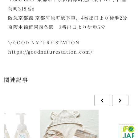
荷町318番6
阪急京都線 京都河原町駅下車、4番出口より徒歩2分
京阪本線祇園四条駅 3番出口より徒歩5分
▽GOOD NATURE STATION
https://goodnaturestation.com/
関連記事