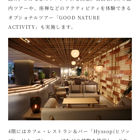
内ツアーや、座禅などのアクティビティを体験できる
オプショナルツアー「GOOD NATURE
ACTIVITY」も実施します。
4階にはカフェ・レストラン＆バー「Hyssop(ヒソッ