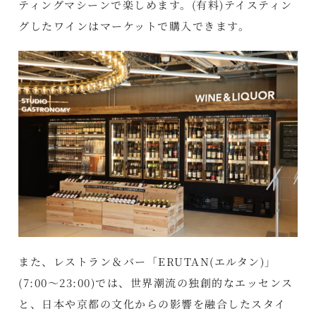
ティングマシーンで楽しめます。(有料)テイスティン
グしたワインはマーケットで購入できます。
また、レストラン＆バー「ERUTAN(エルタン)」
(7:00～23:00)では、世界潮流の独創的なエッセンス
と、日本や京都の文化からの影響を融合したスタイ