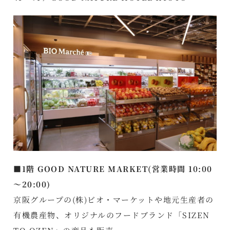
■1階 GOOD NATURE MARKET(営業時間 10:00
～20:00)
京阪グループの(株)ビオ・マーケットや地元生産者の
有機農産物、オリジナルのフードブランド「SIZEN