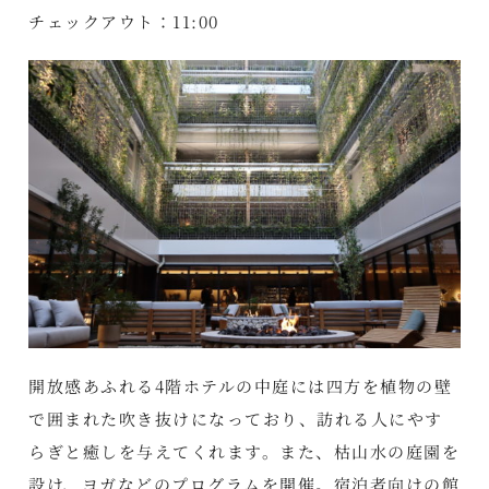
チェックアウト：11:00
開放感あふれる4階ホテルの中庭には四方を植物の壁
で囲まれた吹き抜けになっており、訪れる人にやす
らぎと癒しを与えてくれます。また、枯山水の庭園を
設け、ヨガなどのプログラムを開催。宿泊者向けの館