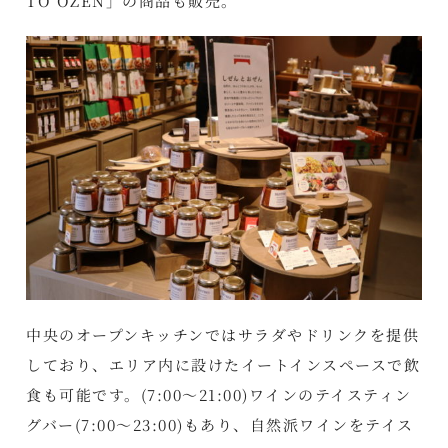
TO OZEN」の商品も販売。
中央のオープンキッチンではサラダやドリンクを提供
しており、エリア内に設けたイートインスペースで飲
食も可能です。(7:00～21:00)ワインのテイスティン
グバー(7:00～23:00)もあり、自然派ワインをテイス