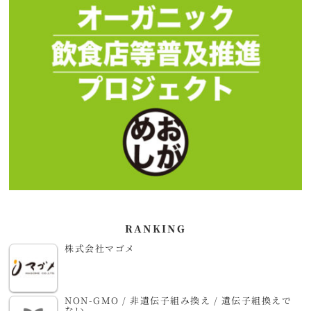
RANKING
株式会社マゴメ
NON-GMO / 非遺伝子組み換え / 遺伝子組換えで
ない