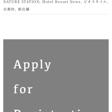
NATURE STATION
,
Hotel Resort News
,
ビオスタイル
,
京都府
,
新店舗