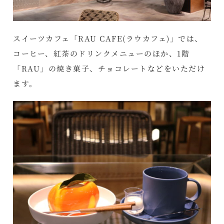
スイーツカフェ「RAU CAFE(ラウカフェ)」では、
コーヒー、紅茶のドリンクメニューのほか、1階
「RAU」の焼き菓子、チョコレートなどをいただけ
ます。