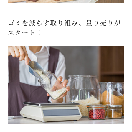
ゴミを減らす取り組み、量り売りが
スタート！