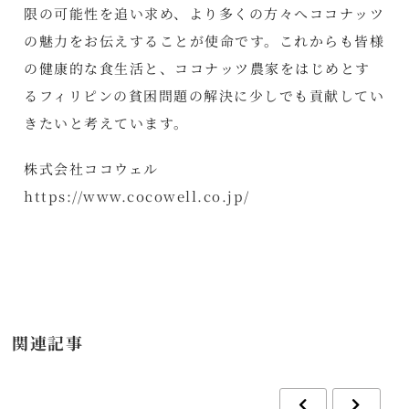
限の可能性を追い求め、より多くの方々へココナッツ
の魅力をお伝えすることが使命です。これからも皆様
の健康的な食生活と、ココナッツ農家をはじめとす
るフィリピンの貧困問題の解決に少しでも貢献してい
きたいと考えています。
株式会社ココウェル
https://www.cocowell.co.jp/
関連記事