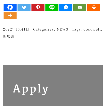
2022年10月1日
|
Categories:
NEWS
|
Tags:
cocowell
,
新店舗