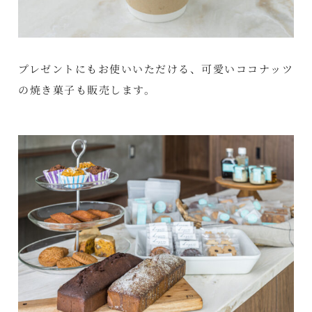
プレゼントにもお使いいただける、可愛いココナッツ
の焼き菓子も販売します。