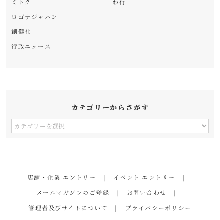
ミトク
わ行
ロゴナジャパン
創健社
行政ニュース
カテゴリーからさがす
カ
テ
ゴ
リ
店舗・企業 エントリー
イベント エントリー
ー
メールマガジンのご登録
お問い合わせ
か
管理者及びサイトについて
プライバシーポリシー
ら