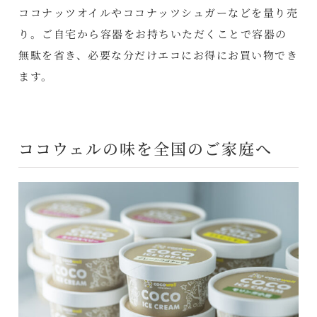
ココナッツオイルやココナッツシュガーなどを量り売
り。ご自宅から容器をお持ちいただくことで容器の
無駄を省き、必要な分だけエコにお得にお買い物でき
ます。
ココウェルの味を全国のご家庭へ