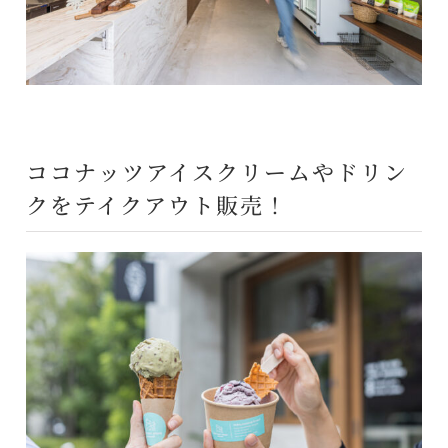
ココナッツアイスクリームやドリン
クをテイクアウト販売！