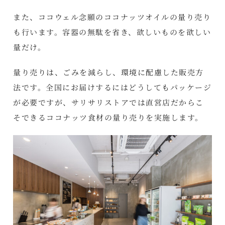
また、ココウェル念願のココナッツオイルの量り売り
も行います。容器の無駄を省き、欲しいものを欲しい
量だけ。
量り売りは、ごみを減らし、環境に配慮した販売方
法です。全国にお届けするにはどうしてもパッケージ
が必要ですが、サリサリストアでは直営店だからこ
そできるココナッツ食材の量り売りを実施します。