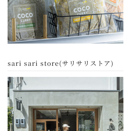
sari sari store(サリサリストア)