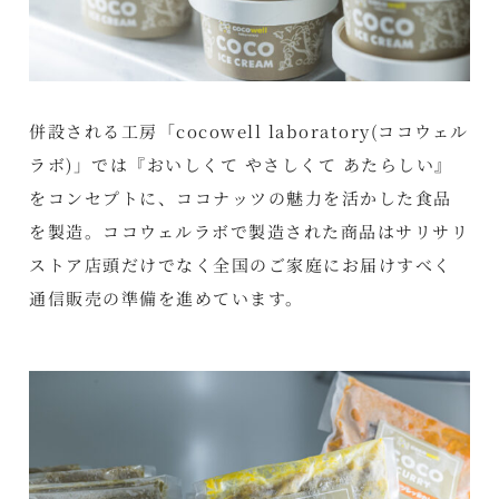
併設される工房「cocowell laboratory(ココウェル
ラボ)」では『おいしくて やさしくて あたらしい』
をコンセプトに、ココナッツの魅力を活かした食品
を製造。ココウェルラボで製造された商品はサリサリ
ストア店頭だけでなく全国のご家庭にお届けすべく
通信販売の準備を進めています。