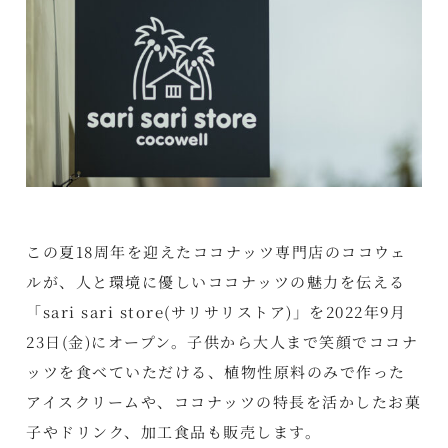
この夏18周年を迎えたココナッツ専門店のココウェ
ルが、人と環境に優しいココナッツの魅力を伝える
「sari sari store(サリサリストア)」を2022年9月
23日(金)にオープン。子供から大人まで笑顔でココナ
ッツを食べていただける、植物性原料のみで作った
アイスクリームや、ココナッツの特長を活かしたお菓
子やドリンク、加工食品も販売します。