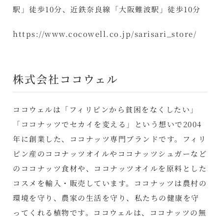
駅」徒歩10分、近鉄奈良線「大阪難波駅」徒歩10分
https://www.cocowell.co.jp/sarisari_store/
株式会社ココウェル
ココウェルは「フィリピンから貧困をなくしたい」
「ココナッツでセカイを変える」という想いで2004
年に創業した、ココナッツ専門ブランドです。フィリ
ピン産のココナッツオイルやココナッツシュガーなど
のココナッツ食材や、ココナッツオイルを原料とした
コスメを輸入・販売しています。ココナッツは農村の
環境を守り、農家の生活を守り、私たちの健康を守
ってくれる植物です。ココウェルは、ココナッツの無