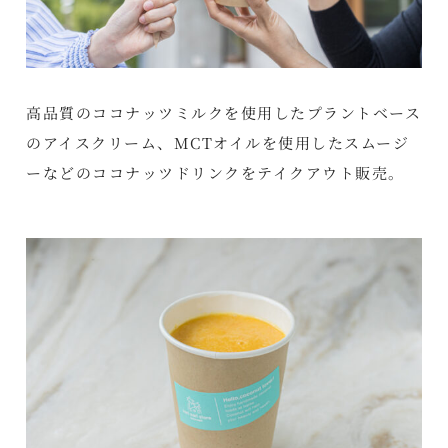
高品質のココナッツミルクを使用したプラントベース
のアイスクリーム、MCTオイルを使用したスムージ
ーなどのココナッツドリンクをテイクアウト販売。