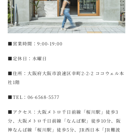
■営業時間：9:00-19:00
■定休日：水曜日
■住所：大阪府大阪市浪速区幸町2-2-2 ココウェル本
社1階
■TEL：06-6568-5577
■アクセス：大阪メトロ千日前線「桜川駅」徒歩3
分、大阪メトロ千日前線「なんば駅」徒歩10分、阪
神なんば線「桜川駅」徒歩5分、JR西日本「JR難波