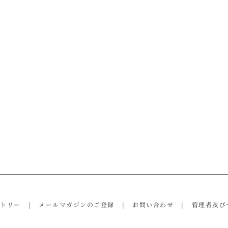
ントリー
メールマガジンのご登録
お問い合わせ
管理者及び