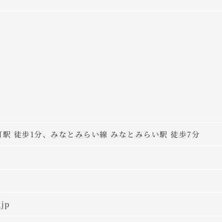
町駅 徒歩1分、みなとみらい線 みなとみらい駅 徒歩7分
.jp