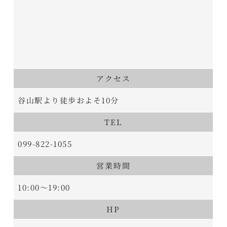
アクセス
谷山駅より徒歩およそ10分
TEL
099-822-1055
営業時間
10:00～19:00
HP