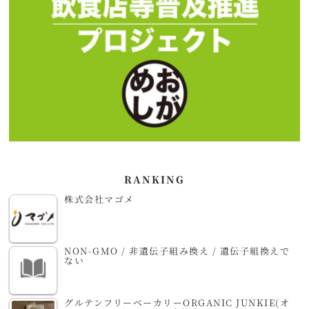
RANKING
株式会社マゴメ
NON-GMO / 非遺伝子組み換え / 遺伝子組換えで
ない
グルテンフリーベーカリーORGANIC JUNKIE(オ