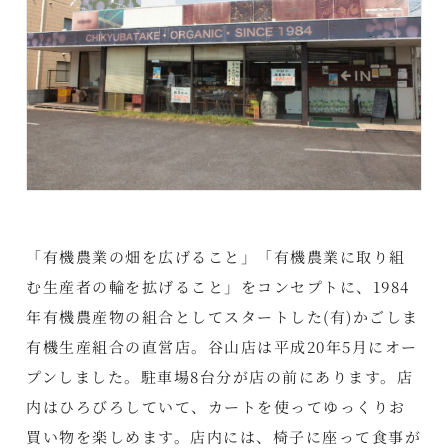
「有機農業の畑を広げること」「有機農業に取り組
む生産者の輪を拡げること」をコンセプトに、1984
年有機農産物の組合としてスタートした(有)かごしま
有機生産組合の直営店。谷山店は平成20年5月にオー
プンしました。駐車場8台分が店の前にあります。店
内はひろびろしていて、カートを使ってゆっくりお
買い物を楽しめます。店内には、椅子に座って食事が