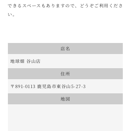
できるスペースもありますので、どうぞご利用くださ
い。
店名
地球畑 谷山店
住所
〒891-0113 鹿児島市東谷山5-27-3
地図