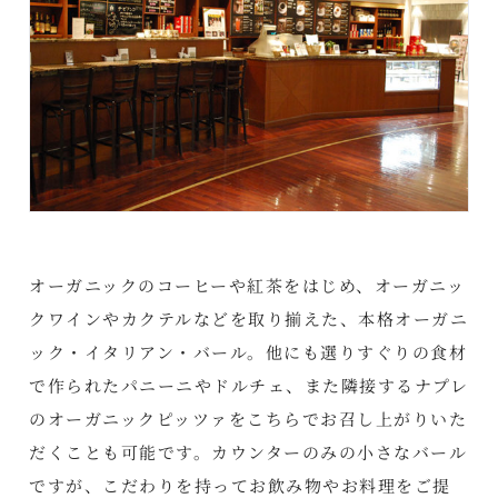
オーガニックのコーヒーや紅茶をはじめ、オーガニッ
クワインやカクテルなどを取り揃えた、本格オーガニ
ック・イタリアン・バール。他にも選りすぐりの食材
で作られたパニーニやドルチェ、また隣接するナプレ
のオーガニックピッツァをこちらでお召し上がりいた
だくことも可能です。カウンターのみの小さなバール
ですが、こだわりを持ってお飲み物やお料理をご提