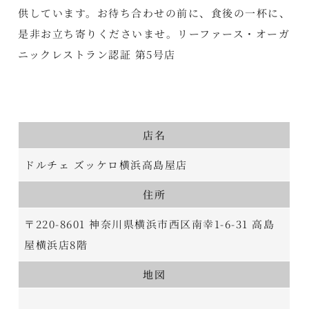
供しています。お待ち合わせの前に、食後の一杯に、
是非お立ち寄りくださいませ。リーファース・オーガ
ニックレストラン認証 第5号店
店名
ドルチェ ズッケロ横浜高島屋店
住所
〒220-8601 神奈川県横浜市西区南幸1-6-31 高島
屋横浜店8階
地図