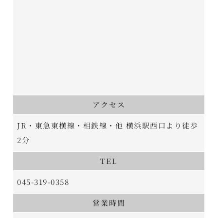
アクセス
JR・東急東横線・相鉄線・他 横浜駅西口より徒歩
2分
TEL
045-319-0358
営業時間