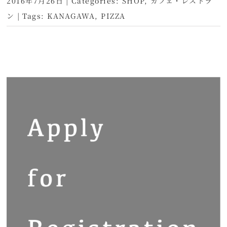
2016年7月26日
|
Categories:
SHOP
,
カフェ・レストラ
ン
|
Tags:
KANAGAWA
,
PIZZA