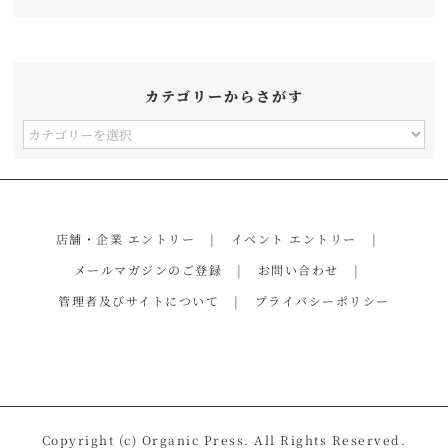
カテゴリーからさがす
カ
テ
ゴ
リ
店舗・企業 エントリー
イベント エントリー
ー
メールマガジンのご登録
お問い合わせ
か
管理者及びサイトについて
プライバシーポリシー
ら
さ
が
す
Copyright (c) Organic Press. All Rights Reserved.