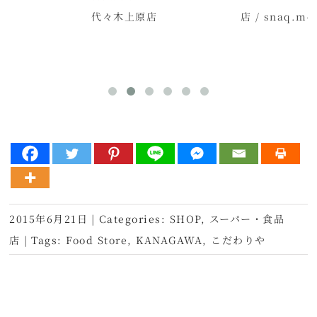
代々木上原店
店 / snaq.me
2015年6月21日
|
Categories:
SHOP
,
スーパー・食品
店
|
Tags:
Food Store
,
KANAGAWA
,
こだわりや