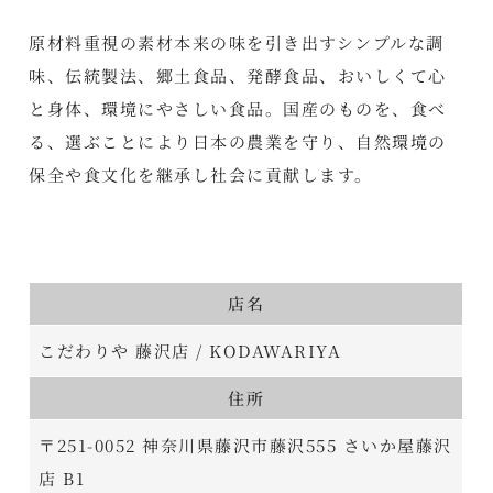
原材料重視の素材本来の味を引き出すシンプルな調
味、伝統製法、郷土食品、発酵食品、おいしくて心
と身体、環境にやさしい食品。国産のものを、食べ
る、選ぶことにより日本の農業を守り、自然環境の
保全や食文化を継承し社会に貢献します。
店名
こだわりや 藤沢店 / KODAWARIYA
住所
〒251-0052 神奈川県藤沢市藤沢555 さいか屋藤沢
店 B1