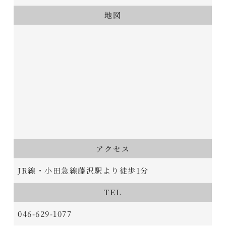
地図
アクセス
JR線・小田急線藤沢駅より徒歩1分
TEL
046-629-1077