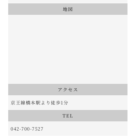
地図
アクセス
京王線橋本駅より徒歩1分
TEL
042-700-7527