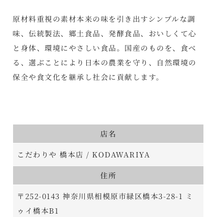
原材料重視の素材本来の味を引き出すシンプルな調
味、伝統製法、郷土食品、発酵食品、おいしくて心
と身体、環境にやさしい食品。国産のものを、食べ
る、選ぶことにより日本の農業を守り、自然環境の
保全や食文化を継承し社会に貢献します。
店名
こだわりや 橋本店 / KODAWARIYA
住所
〒252-0143 神奈川県相模原市緑区橋本3-28-1 ミ
ゥイ橋本B1