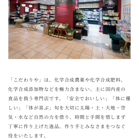
「こだわりや」は、化学合成農薬や化学合成肥料、
化学合成添加物などを極力含まない、主に国内産の
食品を扱う専門店です。「安全でおいしい」「体に優
しい」「体が喜ぶ」旬を大切に太陽・土・大地・空
気・水など自然の力を借り、時間と手間を惜しまず
丁寧に作り上げた逸品、作り手とみなさまをつなぐ
役をいたします。