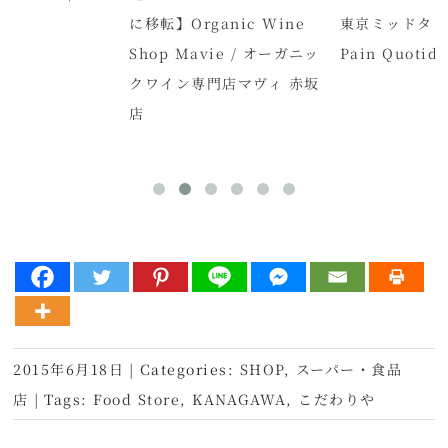
に移転】Organic Wine
東京ミッドタウン
Shop Mavie / オーガニッ
Pain Quotidi
クワイン専門店マヴィ 赤坂
店
2015年6月18日
|
Categories:
SHOP
,
スーパー・食品
店
|
Tags:
Food Store
,
KANAGAWA
,
こだわりや