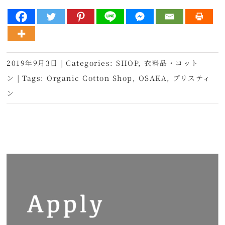
2019年9月3日
|
Categories:
SHOP
,
衣料品・コット
ン
|
Tags:
Organic Cotton Shop
,
OSAKA
,
プリスティ
ン