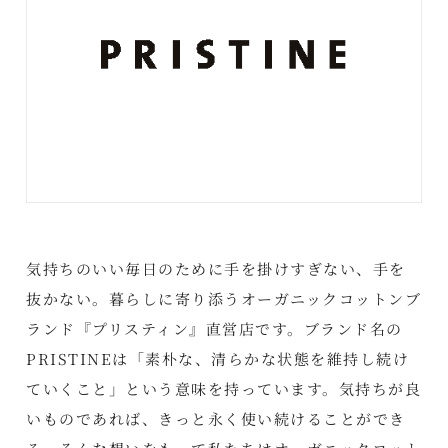
気持ちのいい毎日のために手を掛けすぎない、手を
抜かない。暮らしに寄り添うオーガニックコットンブ
ランド『プリスティン』直営店です。ブランド名の
PRISTINEは「素朴な、清らかな状態を維持し続け
ていくこと」という意味を持っています。気持ちが良
いものであれば、きっと永く使い続けることができ