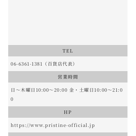
TEL
06-6361-1381（百貨店代表）
営業時間
日～木曜日10:00～20:00 金・土曜日10:00～21:0
0
HP
https://www.pristine-official.jp