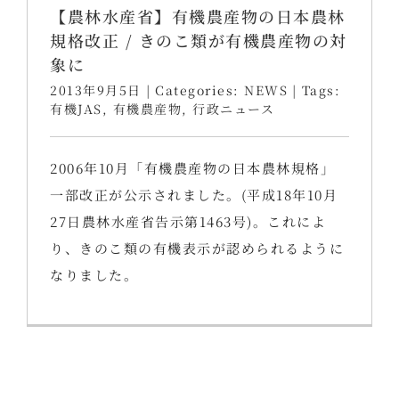
【農林水産省】有機農産物の日本農林
規格改正 / きのこ類が有機農産物の対
象に
2013年9月5日
|
Categories:
NEWS
|
Tags:
有機JAS
,
有機農産物
,
行政ニュース
2006年10月「有機農産物の日本農林規格」
一部改正が公示されました。(平成18年10月
27日農林水産省告示第1463号)。これによ
り、きのこ類の有機表示が認められるように
なりました。