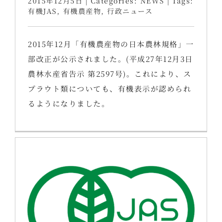
2015年12月5日
|
Categories:
NEWS
|
Tags:
有機JAS
,
有機農産物
,
行政ニュース
2015年12月「有機農産物の日本農林規格」一
部改正が公示されました。(平成27年12月3日
農林水産省告示 第2597号)。これにより、ス
プラウト類についても、有機表示が認められ
るようになりました。