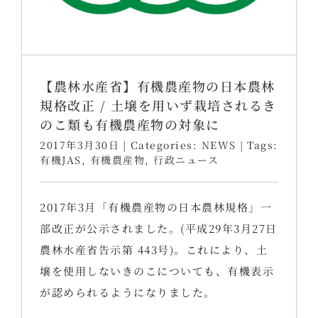
【農林水産省】有機農産物の日本農林
規格改正 / 土壌を用いず栽培されるき
のこ類も有機農産物の対象に
2017年3月30日
|
Categories:
NEWS
|
Tags:
有機JAS
,
有機農産物
,
行政ニュース
2017年3月「有機農産物の日本農林規格」一
部改正が公示されました。(平成29年3月27日
農林水産省告示第 443号)。これにより、土
壌を使用しないきのこについても、有機表示
が認められるようになりました。