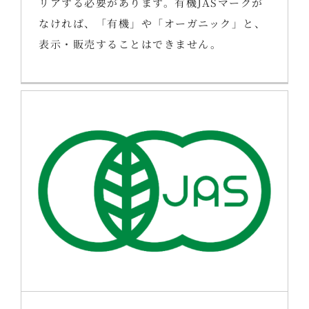
リアする必要があります。有機JASマークが
なければ、「有機」や「オーガニック」と、
表示・販売することはできません。