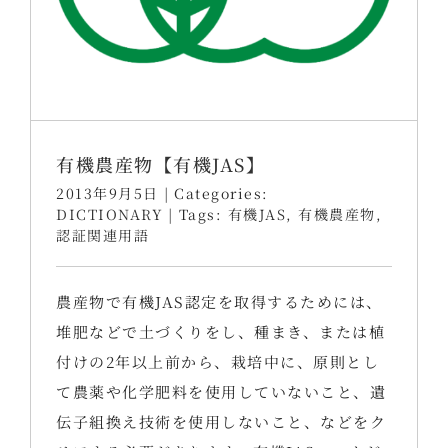
有機農産物【有機JAS】
2013年9月5日
|
Categories:
DICTIONARY
|
Tags:
有機JAS
,
有機農産物
,
認証関連用語
農産物で有機JAS認定を取得するためには、
堆肥などで土づくりをし、種まき、または植
付けの2年以上前から、栽培中に、原則とし
て農薬や化学肥料を使用していないこと、遺
伝子組換え技術を使用しないこと、などをク