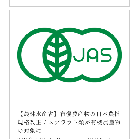
【農林水産省】有機農産物の日本農林
規格改正 / スプラウト類が有機農産物
の対象に