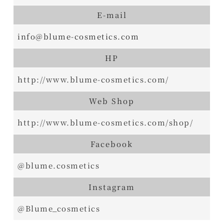
E-mail
info@blume-cosmetics.com
HP
http://www.blume-cosmetics.com/
Web Shop
http://www.blume-cosmetics.com/shop/
Facebook
@blume.cosmetics
Instagram
@Blume_cosmetics