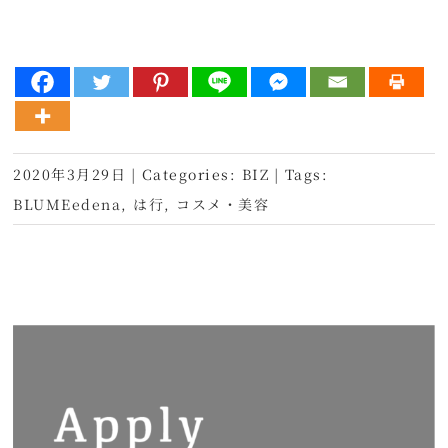
2020年3月29日
|
Categories:
BIZ
|
Tags:
BLUMEedena
,
は行
,
コスメ・美容