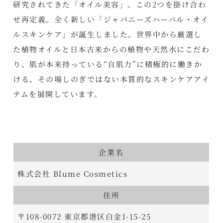
研究されてきた「オイル美容」。この2つを掛け合わ
せ再定義。全く新しい「ジャパニーズハーバル・オイ
ルスキンケア」が誕生しました。世界中から厳選し
た植物オイルと日本古来からの植物や天然水にこだわ
り、肌が本来持っている“自肌力”に積極的に働きか
ける、その場しのぎではない本質的なスキンケアアイ
テムを展開しています。
企業名
株式会社 Blume Cosmetics
住所
〒108-0072 東京都港区白金1-15-25