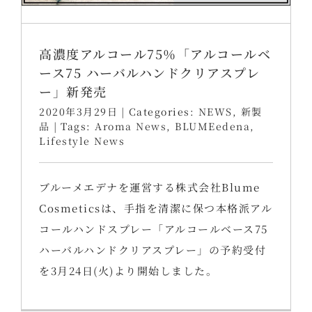
高濃度アルコール75％「アルコールベ
ース75 ハーバルハンドクリアスプレ
ー」新発売
2020年3月29日
|
Categories:
NEWS
,
新製
品
|
Tags:
Aroma News
,
BLUMEedena
,
Lifestyle News
ブルーメエデナを運営する株式会社Blume
Cosmeticsは、手指を清潔に保つ本格派アル
コールハンドスプレー「アルコールベース75
ハーバルハンドクリアスプレー」の予約受付
を3月24日(火)より開始しました。