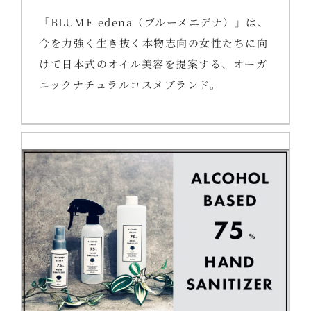
「BLUME edena（ブルーメエデナ）」は、
今を力強く生き抜く本物志向の女性たちに向
けて日本式のオイル美容を提案する、オーガ
ニックナチュラルコスメブランド。