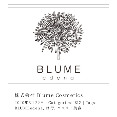
株式会社 Blume Cosmetics
2020年3月29日
|
Categories:
BIZ
|
Tags:
BLUMEedena
,
は行
,
コスメ・美容