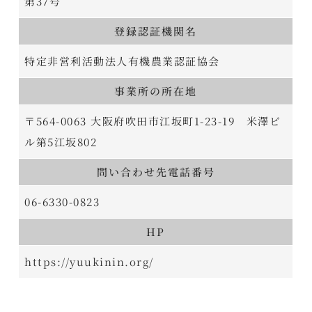
第37号
登録認証機関名
特定非営利活動法人有機農業認証協会
事業所の所在地
〒564-0063 大阪府吹田市江坂町1-23-19 米澤ビ
ル第5江坂802
問い合わせ先電話番号
06-6330-0823
HP
https://yuukinin.org/