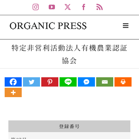
Skip
Instagram
YouTube
X
Facebook
Rss
to
content
特定非営利活動法人有機農業認証
協会
登録番号