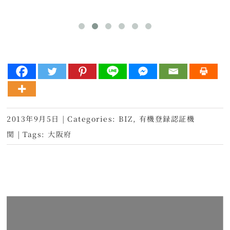
2013年9月5日
|
Categories:
BIZ
,
有機登録認証機
関
|
Tags:
大阪府